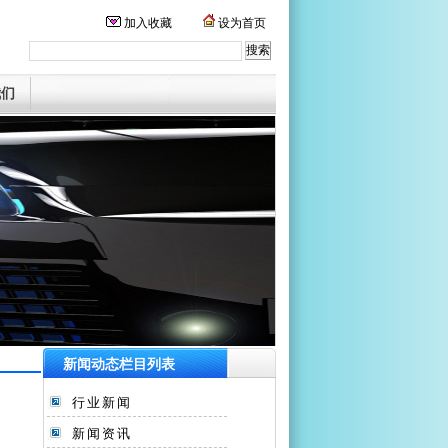
加入收藏
设为首页
我们
新闻动态栏目列表
行业新闻
新闻资讯