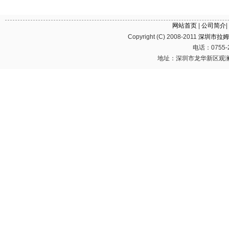
网站首页
|
公司简介
|
Copyright (C) 2008-2011
深圳市拉姆
电话：0755-2
地址：深圳市龙华新区观