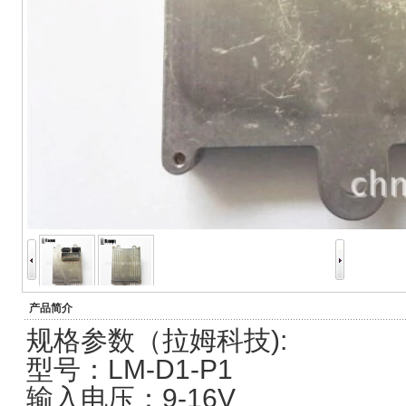
产品简介
规格参数（拉姆科技):
型号：LM-D1-P1
输入电压：9-16V