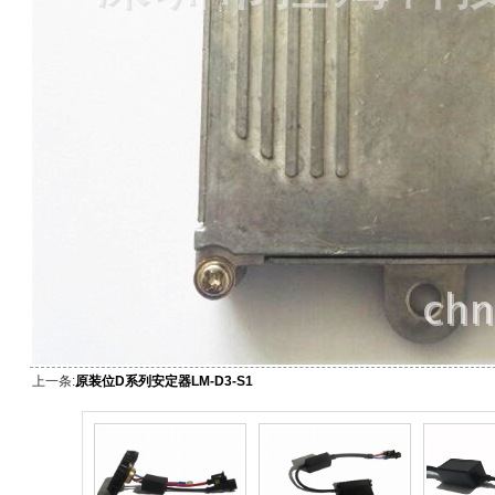
上一条:
原装位D系列安定器LM-D3-S1