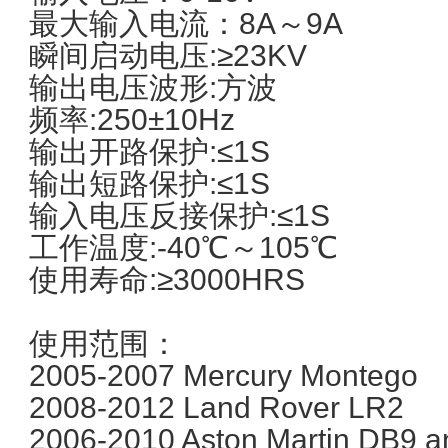
最大输入电流：8A～9A
瞬间启动电压:≥23KV
输出电压波形:方波
频率:250±10Hz
输出开路保护:≤1S
输出短路保护:≤1S
输入电压反接保护:≤1S
工作温度:-40℃～105℃
使用寿命:≥3000HRS
使用范围：
2005-2007 Mercury Montego
2008-2012 Land Rover LR2
2006-2010 Aston Martin DB9 