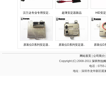
汉兰达专业专用安定..
超薄安定器新品
HID安定
原装位D系列安定器..
原装位D系列安定器..
原装位D系
网站首页
|
公司简介
|
Copyright (C) 2008-2011
深圳市拉姆
电话：0755-2
地址：深圳市龙华新区观