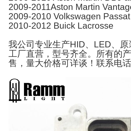
2009-2011Aston Martin Vantag
2009-2010 Volkswagen Passa
2010-2012 Buick Lacrosse
我公司专业生产HID、LED、
工厂直营，型号齐全。所有的
售，量大价格可详谈！联系电话：13